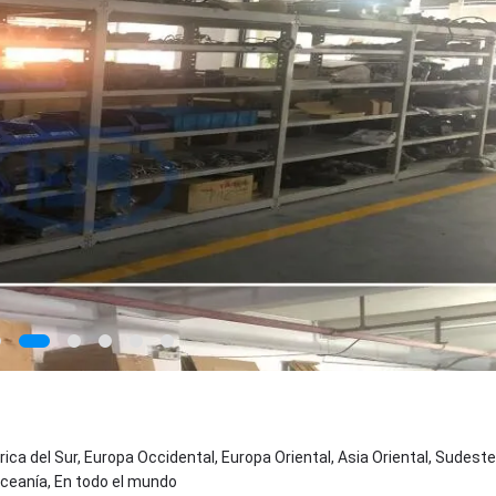
ica del Sur, Europa Occidental, Europa Oriental, Asia Oriental, Sudeste
Oceanía, En todo el mundo