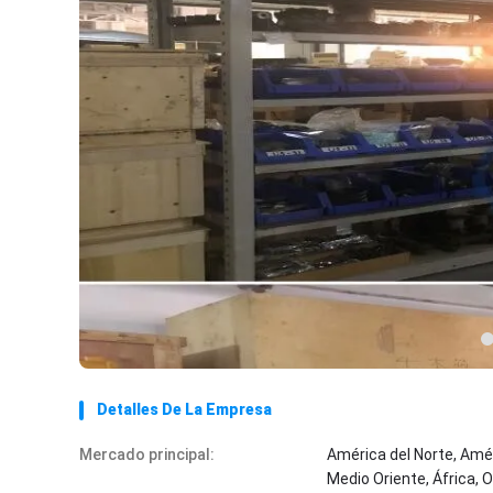
Detalles De La Empresa
Mercado principal:
América del Norte, Amér
Medio Oriente, África, 