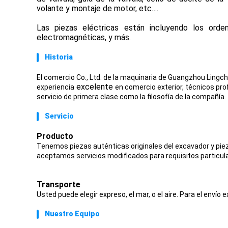
volante y montaje de motor, etc….
Las piezas eléctricas están incluyendo los orden
electromagnéticas, y más.
Historia
El comercio Co., Ltd. de la maquinaria de Guangzhou Lingc
excelente
experiencia
en comercio exterior, técnicos pro
servicio de primera clase como la filosofía de la compañía.
Servicio
Producto
Tenemos piezas auténticas originales del excavador y pie
aceptamos servicios modificados para requisitos particul
Transporte
Usted puede elegir expreso, el mar, o el aire. Para el envío 
Nuestro Equipo